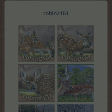
robin2151