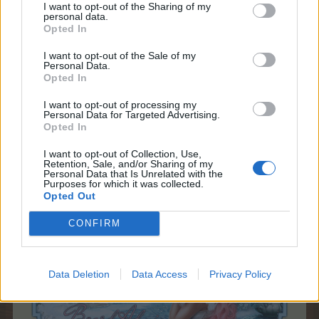
I want to opt-out of the Sharing of my
personal data.
Opted In
I want to opt-out of the Sale of my
Personal Data.
Opted In
I want to opt-out of processing my
Personal Data for Targeted Advertising.
Opted In
I want to opt-out of Collection, Use,
Retention, Sale, and/or Sharing of my
Personal Data that Is Unrelated with the
Purposes for which it was collected.
Opted Out
CONFIRM
Data Deletion
Data Access
Privacy Policy