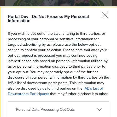
Portal Dev -
Do Not Process My Personal
Information
If you wish to opt-out of the sale, sharing to third parties, or
processing of your personal or sensitive information for
targeted advertising by us, please use the below opt-out
section to confirm your selection. Please note that after your
opt-out request is processed you may continue seeing
interest-based ads based on personal information utilized by
us or personal information disclosed to third parties prior to
your opt-out. You may separately opt-out of the further
disclosure of your personal information by third parties on the
IAB’s list of downstream participants. This information may
also be disclosed by us to third parties on the
IAB’s List of
Downstream Participants
that may further disclose it to other
third parties.
Personal Data Processing Opt Outs