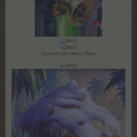
Vyzerá to ako niečo z filmu.