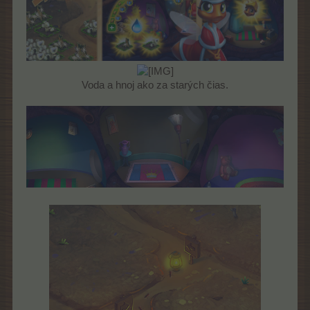
Voda a hnoj ako za starých čias.