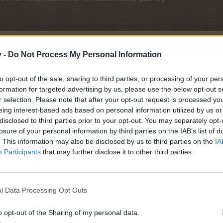
Dat
v -
Do Not Process My Personal Information
to opt-out of the sale, sharing to third parties, or processing of your per
formation for targeted advertising by us, please use the below opt-out s
r selection. Please note that after your opt-out request is processed y
eing interest-based ads based on personal information utilized by us or
disclosed to third parties prior to your opt-out. You may separately opt-
losure of your personal information by third parties on the IAB’s list of
. This information may also be disclosed by us to third parties on the
IA
Participants
that may further disclose it to other third parties.
26)
l Data Processing Opt Outs
o opt-out of the Sharing of my personal data.