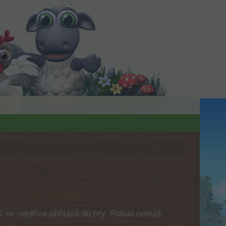
 se nejdříve přihlásit do hry. Pokud nemáš