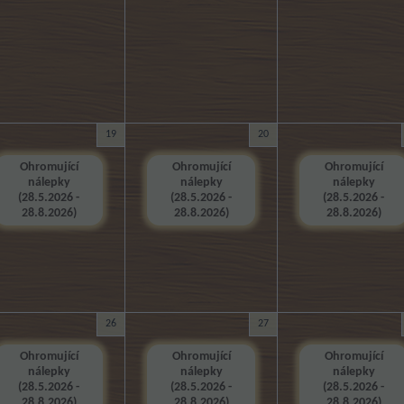
19
20
Ohromující
Ohromující
Ohromující
nálepky
nálepky
nálepky
(28.5.2026 -
(28.5.2026 -
(28.5.2026 -
28.8.2026)
28.8.2026)
28.8.2026)
26
27
Ohromující
Ohromující
Ohromující
nálepky
nálepky
nálepky
(28.5.2026 -
(28.5.2026 -
(28.5.2026 -
28.8.2026)
28.8.2026)
28.8.2026)