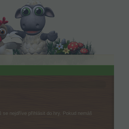
 se nejdříve přihlásit do hry. Pokud nemáš