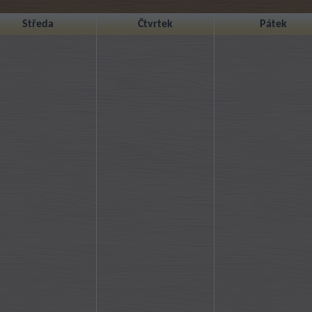
Středa
Čtvrtek
Pátek